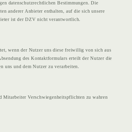
igen datenschutzrechtlichen Bestimmungen. Die
n anderer Anbieter enthalten, auf die sich unsere
eter ist der DZV nicht verantwortlich.
t, wenn der Nutzer uns diese freiwillig von sich aus
bsendung des Kontaktformulars erteilt der Nutzer die
hen uns und dem Nutzer zu verarbeiten.
d Mitarbeiter Verschwiegenheitspflichten zu wahren