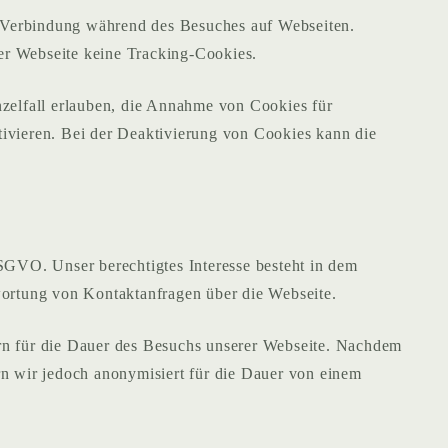
er Verbindung während des Besuches auf Webseiten.
er Webseite keine Tracking-Cookies.
nzelfall erlauben, die Annahme von Cookies für
tivieren. Bei der Deaktivierung von Cookies kann die
SGVO. Unser berechtigtes Interesse besteht in dem
wortung von Kontaktanfragen über die Webseite.
ern für die Dauer des Besuchs unserer Webseite. Nachdem
rn wir jedoch anonymisiert für die Dauer von einem