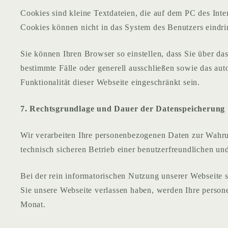
Cookies sind kleine Textdateien, die auf dem PC des Int
Cookies können nicht in das System des Benutzers eindr
Sie können Ihren Browser so einstellen, dass Sie über d
bestimmte Fälle oder generell ausschließen sowie das au
Funktionalität dieser Webseite eingeschränkt sein.
7. Rechtsgrundlage und Dauer der Datenspeicherung
Wir verarbeiten Ihre personenbezogenen Daten zur Wahrun
technisch sicheren Betrieb einer benutzerfreundlichen u
Bei der rein informatorischen Nutzung unserer Webseite
Sie unsere Webseite verlassen haben, werden Ihre person
Monat.