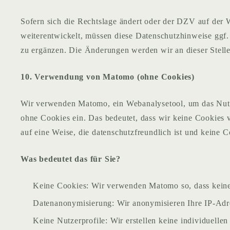
Sofern sich die Rechtslage ändert oder der DZV auf der
weiterentwickelt, müssen diese Datenschutzhinweise ggf.
zu ergänzen. Die Änderungen werden wir an dieser Stelle 
10. Verwendung von Matomo (ohne Cookies)
Wir verwenden Matomo, ein Webanalysetool, um das Nutze
ohne Cookies ein. Das bedeutet, dass wir keine Cookies 
auf eine Weise, die datenschutzfreundlich ist und keine C
Was bedeutet das für Sie?
Keine Cookies: Wir verwenden Matomo so, dass keine
Datenanonymisierung: Wir anonymisieren Ihre IP-Adr
Keine Nutzerprofile: Wir erstellen keine individuellen