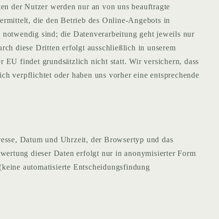
ten der Nutzer werden nur an von uns beauftragte
ermittelt, die den Betrieb des Online-Angebots in
otwendig sind; die Datenverarbeitung geht jeweils nur
rch diese Dritten erfolgt ausschließlich in unserem
EU findet grundsätzlich nicht statt. Wir versichern, dass
ich verpflichtet oder haben uns vorher eine entsprechende
resse, Datum und Uhrzeit, der Browsertyp und das
wertung dieser Daten erfolgt nur in anonymisierter Form
 (keine automatisierte Entscheidungsfindung