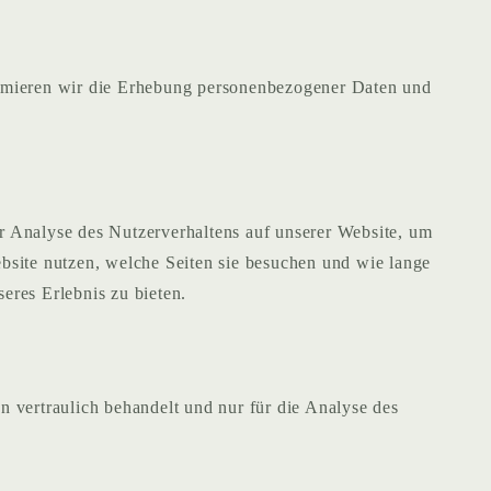
nimieren wir die Erhebung personenbezogener Daten und
er Analyse des Nutzerverhaltens auf unserer Website, um
bsite nutzen, welche Seiten sie besuchen und wie lange
eres Erlebnis zu bieten.
 vertraulich behandelt und nur für die Analyse des