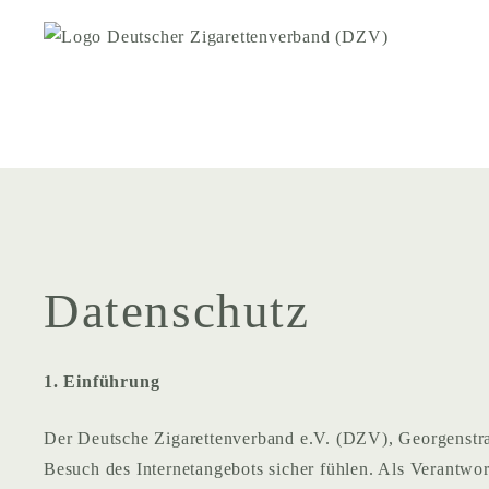
Datenschutz
1. Einführung
Der Deutsche Zigarettenverband e.V. (DZV), Georgenstra
Besuch des Internetangebots sicher fühlen. Als Verantw