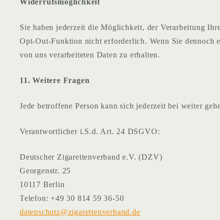
Widerrufsmöglichkeit
Sie haben jederzeit die Möglichkeit, der Verarbeitung Ih
Opt-Out-Funktion nicht erforderlich. Wenn Sie dennoch ei
von uns verarbeiteten Daten zu erhalten.
11. Weitere Fragen
Jede betroffene Person kann sich jederzeit bei weiter ge
Verantwortlicher i.S.d. Art. 24 DSGVO:
Deutscher Zigarettenverband e.V. (DZV)
Georgenstr. 25
10117 Berlin
Telefon: +49 30 814 59 36-50
datenschutz@zigarettenverband.de