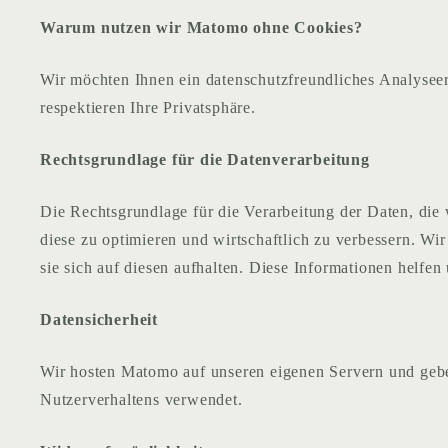
Warum nutzen wir Matomo ohne Cookies?
Wir möchten Ihnen ein datenschutzfreundliches Analysee
respektieren Ihre Privatsphäre.
Rechtsgrundlage für die Datenverarbeitung
Die Rechtsgrundlage für die Verarbeitung der Daten, die 
diese zu optimieren und wirtschaftlich zu verbessern. W
sie sich auf diesen aufhalten. Diese Informationen helfen
Datensicherheit
Wir hosten Matomo auf unseren eigenen Servern und geben
Nutzerverhaltens verwendet.