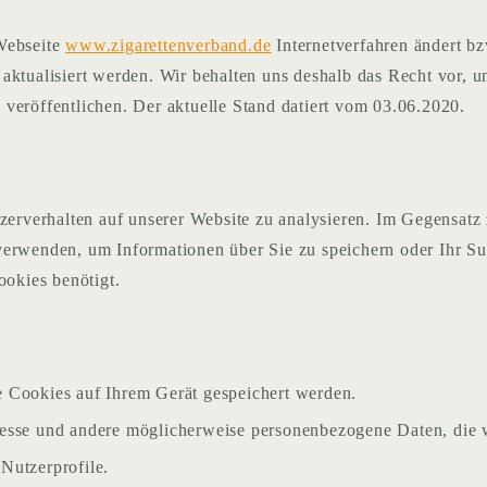
 Webseite
www.zigarettenverband.de
Internetverfahren ändert bz
 aktualisiert werden. Wir behalten uns deshalb das Recht vor, 
veröffentlichen. Der aktuelle Stand datiert vom 03.06.2020.
rverhalten auf unserer Website zu analysieren. Im Gegensatz
verwenden, um Informationen über Sie zu speichern oder Ihr Su
ookies benötigt.
 Cookies auf Ihrem Gerät gespeichert werden.
esse und andere möglicherweise personenbezogene Daten, die 
 Nutzerprofile.