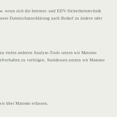
w. wenn sich die Internet- und EDV-Sicherheitstechnik
unsere Datenschutzerklärung nach Bedarf zu ändern oder
 zu vielen anderen Analyse-Tools setzen wir Matomo
rfverhalten zu verfolgen. Stattdessen nutzen wir Matomo
wir über Matomo erfassen.