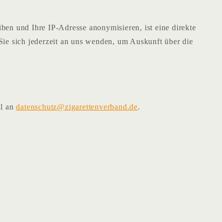
ben und Ihre IP-Adresse anonymisieren, ist eine direkte
Sie sich jederzeit an uns wenden, um Auskunft über die
il an
datenschutz@zigarettenverband.de
.